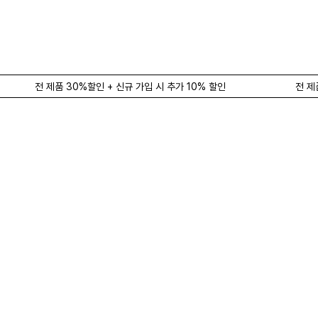
전 제품 30%할인 + 신규 가입 시 추가 10% 할인
전 제