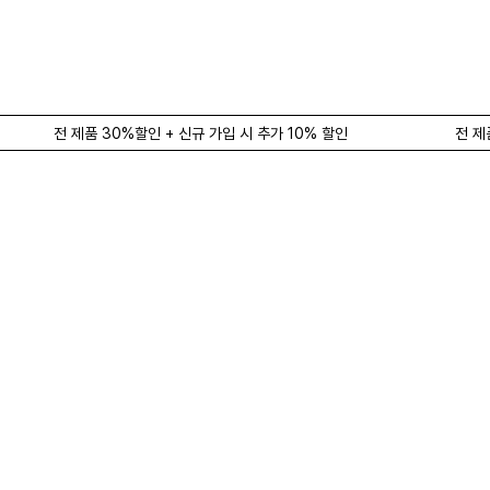
전 제품 30%할인 + 신규 가입 시 추가 10% 할인
전 제