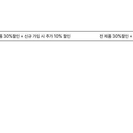
품 30%할인 + 신규 가입 시 추가 10% 할인
전 제품 30%할인 +