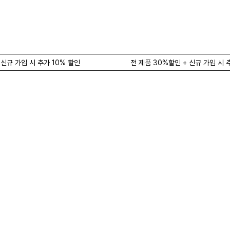
 신규 가입 시 추가 10% 할인
전 제품 30%할인 + 신규 가입 시 