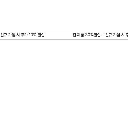
 신규 가입 시 추가 10% 할인
전 제품 30%할인 + 신규 가입 시 