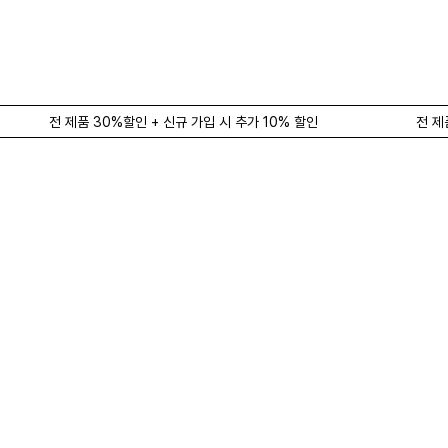
전 제품 30%할인 + 신규 가입 시 추가 10% 할인
전 제