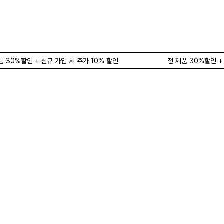
품 30%할인 + 신규 가입 시 추가 10% 할인
전 제품 30%할인 +